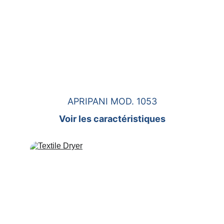
APRIPANI MOD. 1053
Voir les caractéristiques